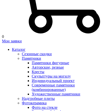
0
Мои заявки
Каталог
Сезонные скидки
Памятники
Памятники фигурные
Авторские, резные
Кресты
Скульптуры на могилу
Индивидуальный проект
Современные памятники
(комбинированные)
Художественные памятники
Надгробные плиты
Фотокерамика
Фото на стекле