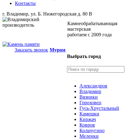
Контакты
г. Владимир, ул. Б. Нижегородская д. 80 В
Камнеобрабатывающая
мастерская
работаем с 2009 года
Заказать звонок
Муром
Выбрать город
Александров
Владимир
Вязники
Гороховец
Гусь-Хрустальный
Камешки
Киржач
Ковров
Кольчугино
Меленки