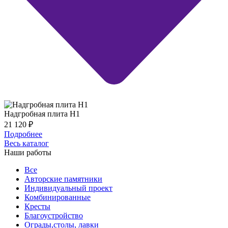
Надгробная плита Н1
21 120
₽
Подробнее
Весь каталог
Наши работы
Все
Авторские памятники
Индивидуальный проект
Комбинированные
Кресты
Благоустройство
Ограды,столы, лавки