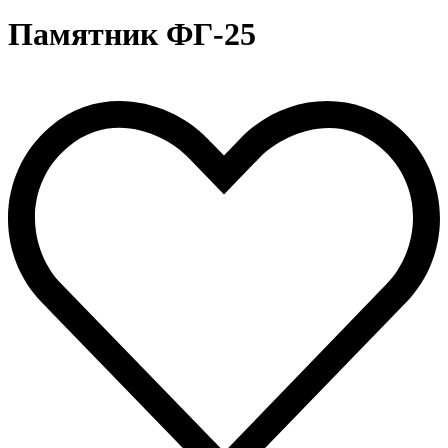
Памятник ФГ-25