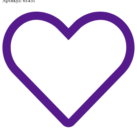
Артикул: 61451