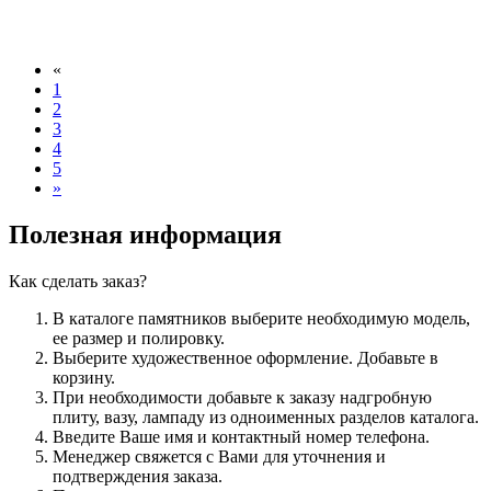
«
1
2
3
4
5
»
Полезная информация
Как сделать заказ?
В каталоге памятников выберите необходимую модель,
ее размер и полировку.
Выберите художественное оформление. Добавьте в
корзину.
При необходимости добавьте к заказу надгробную
плиту, вазу, лампаду из одноименных разделов каталога.
Введите Ваше имя и контактный номер телефона.
Менеджер свяжется с Вами для уточнения и
подтверждения заказа.