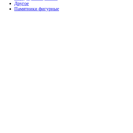
Другое
Памятники фигурные