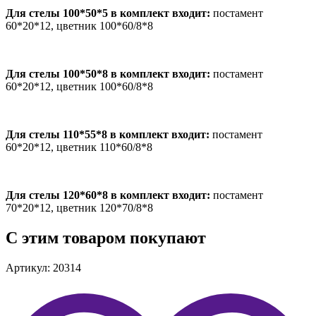
Для стелы 100*50*5 в комплект входит:
постамент
60*20*12, цветник 100*60/8*8
Для стелы 100*50*8 в комплект входит:
постамент
60*20*12, цветник 100*60/8*8
Для стелы 110*55*8 в комплект входит:
постамент
60*20*12, цветник 110*60/8*8
Для стелы 120*60*8 в комплект входит:
постамент
70*20*12, цветник 120*70/8*8
С этим товаром покупают
Артикул: 20314