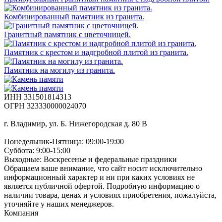
Комбинированный памятник из гранита.
Гранитный памятник с цветочницей.
Памятник с крестом и надгробной плитой из гранита.
Памятник на могилу из гранита.
ИНН 331501814313
ОГРН 323330000024070
г. Владимир, ул. Б. Нижегородская д. 80 В
Понедельник-Пятница: 09:00-19:00
Суббота: 9:00-15:00
Выходные: Воскресенье и федеральные праздники
Обращаем ваше внимание, что сайт носит исключительно
информационный характер и ни при каких условиях не
является публичной офертой. Подробную информацию о
наличии товара, ценах и условиях приобретения, пожалуйста,
уточняйте у наших менеджеров.
Компания