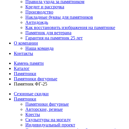
Правила ухода за памятником
Кредит и рассрочка
Производство
Накладные буквы для памятников
Антидождь
Как восстановить изображения на памятнике
Памятник для ветерана
Гарантия на памятник 25 лет
О компании
Наша команда
Контакты
Камень памяти
Каталог
Памятники
Памятники фигурные
Памятник ФГ-25
Сезонные скидки
Памятники
Памятники фигурные
Авторские, резные
Кресты
Скульптуры на могилу
Индивидуальный проект