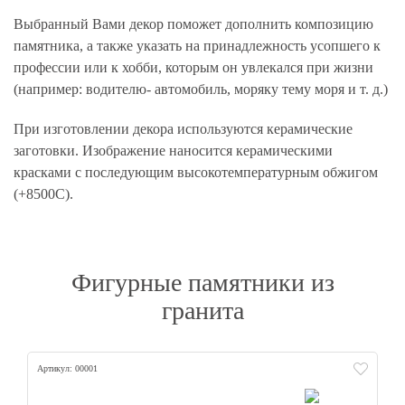
Выбранный Вами декор поможет дополнить композицию
памятника, а также указать на принадлежность усопшего к
профессии или к хобби, которым он увлекался при жизни
(например: водителю- автомобиль, моряку тему моря и т. д.)
При изготовлении декора используются керамические
заготовки. Изображение наносится керамическими
красками с последующим высокотемпературным обжигом
(+8500С).
Фигурные памятники из
гранита
Артикул: 00001