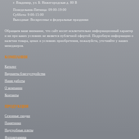
г. Владимир, ул. Б. Нижегородская д. 80 В
Понедельник-Пятница: 09:00-19:00
Суббота: 9:00-15:00
Выходные: Воскресенье и федеральные праздники
Обращаем ваше внимание, что сайт носит исключительно информационный характер
и ни при каких условиях не является публичной офертой. Подробную информацию о
наличии товара, ценах и условиях приобретения, пожалуйста, уточняйте у наших
менеджеров.
КОМПАНИЯ
Каталог
Варианты благоустройства
Наши работы
О компании
Контакты
ПРОДУКЦИЯ
Сезонные скидки
Памятники
Надгробные плиты
Фотокерамика