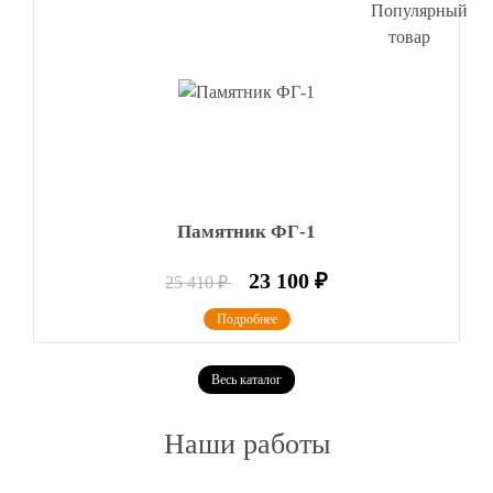
Памятник ФГ-1
23 100
₽
25 410
₽
Подробнее
Весь каталог
Наши работы