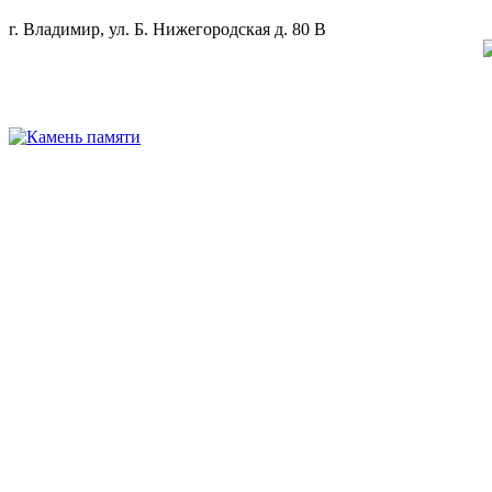
г. Владимир, ул. Б. Нижегородская д. 80 В