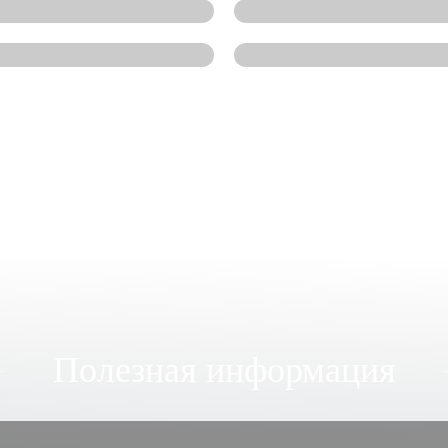
Полезная информация