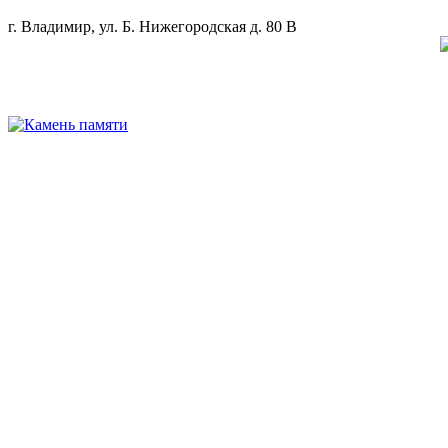
г. Владимир, ул. Б. Нижегородская д. 80 В